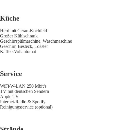
Küche
Herd mit Ceran-Kochfeld
Großer Kühlschrank
Geschirrspülmaschine, Waschmaschine
Geschirr, Besteck, Toaster
Kaffee-Vollautomat
Service
WiFi/W-LAN 250 Mbit/s
TV mit deutschen Sendern
Apple TV
Internet-Radio & Spotify
Reinigungsservice (optional)
Strände